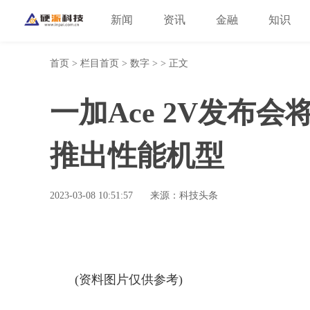
新闻
资讯
金融
知识
首页
>
栏目首页
>
数字
> > 正文
一加Ace 2V发布会将
推出性能机型
2023-03-08 10:51:57
来源：科技头条
(资料图片仅供参考)