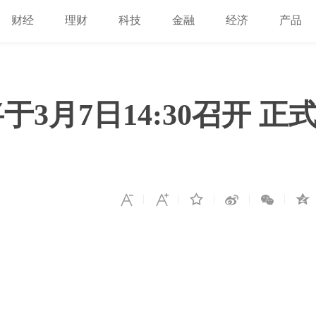
财经
理财
科技
金融
经济
产品
于3月7日14:30召开 正